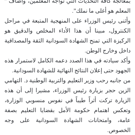
بمعالجة كافة التحديات التي تواجه المعلمين، وأضاف ”
المعلم هو أغلى ما نملك”.
وأثنى رئيس الوزراء على المنهجية المتبعة في مراحل
الكنترول، مبينا أن هذا الأداء المخلص والدقيق هو
الركيزة التي تمنح الشهادة السودانية الثقة والمصداقية
داخل وخارج الوطن.
وأكد سيادته في هذا الصدد دعمه الكامل لاستمرار هذه
الجهود حتى إعلان النتائج النهائية للشهادة السودانية.
من جانبه رحب وزير التعليم والتربية الوطنية د. التهامي
الزين حجر بزيارة رئيس الوزراء، مشيرا إلى أن هذه
الزيارة تركت أثراً طيباً في نفوس منسوبي الوزارة،
وتعكس اهتمام حكومة الأمل بقضايا التعليم بصفة
عامة، وامتحانات الشهادة السودانية على وجه
الخصوص.