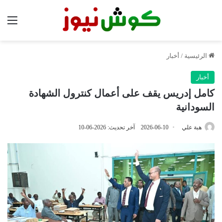
الق
الرئيسية
/
أخبار
أخبار
كامل إدريس يقف على أعمال كنترول الشهادة
السودانية
هبة علي
2026-06-10
آخر تحديث: 2026-06-10