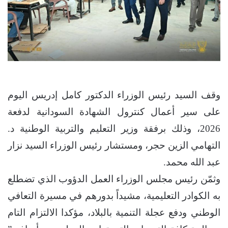
وقف السيد رئيس الوزراء الدكتور كامل إدريس اليوم
على سير أعمال كنترول الشهادة السودانية لدفعة
2026، وذلك برفقة وزير التعليم والتربية الوطنية د.
التهامي الزين حجر، ومستشار رئيس الوزراء السيد نزار
عبد الله محمد.
​وثمّن رئيس مجلس الوزراء العمل الدؤوب الذي تضطلع
به الكوادر التعليمية، مشيداً بدورهم في مسيرة التعافي
الوطني ودفع عجلة التنمية بالبلاد، مؤكدا الالتزام التام