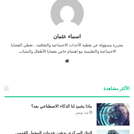
اسماء عثمان
محررة مسؤولة عن تغطية الأحداث الاجتماعية والثقافية، ، تغطي القضايا
الاجتماعية والتعليمية مع اهتمام خاص بقضايا الأطفال والشباب.
موق
ع
الوي
ب
الأكثر مشاهدة
ماذا يخبئ لنا الذكاء الاصطناعي بعد؟
منذ يومين
البنك المركزي يدشن خدمات المحول القومي