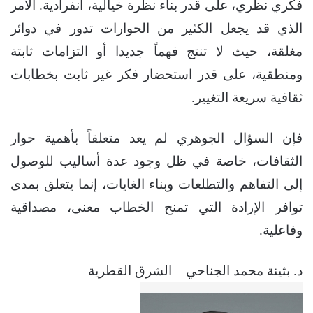
فكري نظري، على قدر بناء نظرة خيالية، انفرادية. الأمر
الذي قد يجعل الكثير من الحوارات تدور في دوائر
مغلقة، حيث لا تنتج فهماً جديدا أو التزامات ثابتة
ومنطقية، على قدر استحضار فكر غير ثابت بخطابات
ثقافية سريعة التغيير.
فإن السؤال الجوهري لم يعد متعلقاً بأهمية حوار
الثقافات، خاصة في ظل وجود عدة أساليب للوصول
إلى التفاهم والتطلعات وبناء الغايات، إنما يتعلق بمدى
توافر الإرادة التي تمنح الخطاب معنى، مصداقية
وفاعلية.
د. بثينة محمد الجناحي – الشرق القطرية