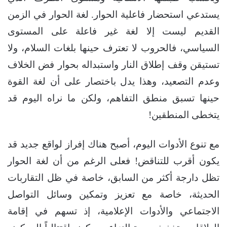
يستدعي استحضار فاعلية الحوار. لغة الحوار في الزمن
القديم ليست إلا لغة غير فاعلة على المستوى
السياسي، فالحروب لا تعترف حينها بلغات السلام، ولا
تستيقن وقف إطلاق النار واستبداله بحوار فض الخلاف
وعدم التصعيد، وهذا يدل باختصار على أن لغة القوة
حينها تسبق منطق التفاهم، ولكن ما نراه اليوم قد
يتخطى المنطقين!
مع تنوع الأدوات اليوم، أصبح هناك إفراز لواقع جديد قد
يكون أقرب للتناقض! فعلى الرغم من أن لغة الحوار
تظل دارجة أكثر من السابق، خاصة في ظل التقاربات
الحديثة، خاصة مع تعزيز وتمكين وسائل التواصل
الاجتماعي والأدوات الإعلامية، إذ تسهم في إقامة