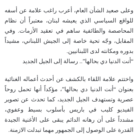
وعلى صعيد الشأن العام، أعرب راغب علامة عن أسفه
للواقع السياسي الذي يعيشه لبنان، معتبراً أن نظام
المحاصصة والطائفية ساهم في تعقيد الأزمات. وفي
المقابل، وجّه تحية خاصة إلى الجيش اللبناني، مشيداً
بدوره ومكانته لدى اللبنانيين.
“أنت الدنيا دي بحالها”.. رسالة إلى الجيل الجديد
واختتم علامة اللقاء بالكشف عن أحدث أعماله الغنائية
بعنوان “أنت الدنيا دي بحالها”، مؤكداً أنها تحمل روحاً
عصرية وتستهدف الجيل الجديد، كما تحدث عن تصوير
الفيديو كليب في باريس بأسلوب بسيط وعفوي،
مشدداً على أن رهانه الدائم يبقى على الأغنية الجيدة
القدرة على الوصول إلى الجمهور مهما تبدلت الازمنة.