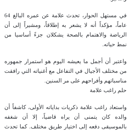
في مستهل الحوار، تحدث علامة عن عمره البالغ 64
عاماً، مؤكداً أنه لا يشعر به إطلاقاً، ومشيراً إلى أن
الرياضة والاهتمام بالصحة يشكلان جزءً أساسيا من
نمط حياته.
واعتبر أن أجمل ما يعيشه اليوم هو استمرار جمهوره
من مختلف الأجيال في التفاعل مع أغنياته التي رافقت
مناسباتهم وأفراحهم على مر السنين.
حلم راغب علامة
واستعاد راغب علامة ذكريات بداياته الأولى، كاشفاً أن
والده كان يتمنى أن يراه قاضياً، إلا أن شغفه
بالموسيقى دفعه إلى اختيار طريق مختلف. كما تحدث