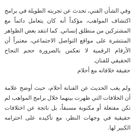
وفي الشأن الفني، تحدث عن تجربته الطويلة في برامج
اكتشاف المواهب، مؤكداً أنه كان يتعامل دائماً مع
المشتركين من منطلق إنساني. كما انتقد بعض الظواهر
المنتشرة على مواقع التواصل الاجتماعي، معتبراً أن
الأرقام الرقمية لا تعكس بالضرورة حجم النجاح
الحقيقي للفنان.
حقيقة خلافاته مع أحلام
ولم يغب الحديث عن الفنانة أحلام، حيث أوضح علامة
أن الخلافات التي ظهرت بينهما خلال برامج المواهب لم
تكن مفتعلة أو مكتوبة مسبقاً، بل ناتجة عن اختلافات
حقيقية في وجهات النظر، مع تأكيده على احترامه
الكبير لها.