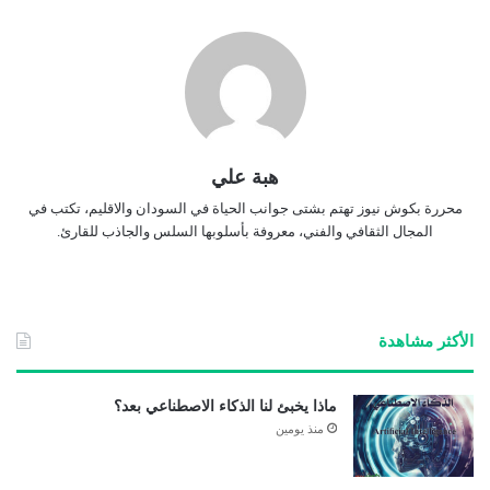
هبة علي
محررة بكوش نيوز تهتم بشتى جوانب الحياة في السودان والاقليم، تكتب في
المجال الثقافي والفني، معروفة بأسلوبها السلس والجاذب للقارئ.
الأكثر مشاهدة
ماذا يخبئ لنا الذكاء الاصطناعي بعد؟
منذ يومين