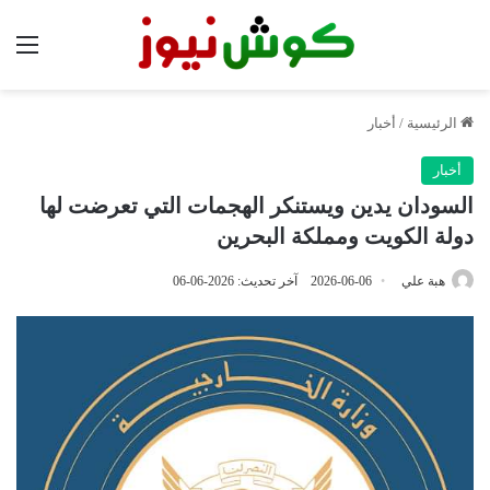
الق
الرئيسية
/
أخبار
أخبار
السودان يدين ويستنكر الهجمات التي تعرضت لها
دولة الكويت ومملكة البحرين
هبة علي
2026-06-06
آخر تحديث: 2026-06-06