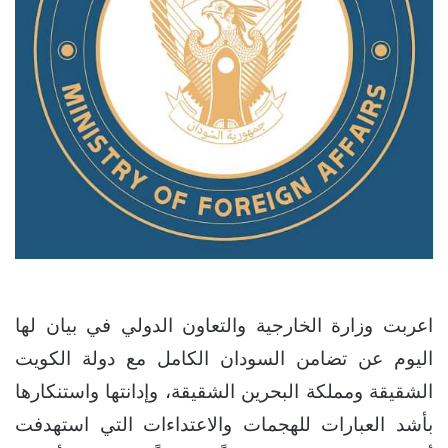
اعربت وزارة الخارجية والتعاون الدولي في بيان لها
اليوم عن تضامن السودان الكامل مع دولة الكويت
الشقيقة ومملكة البحرين الشقيقة، وإدانتها واستنكارها
بأشد العبارات للهجمات والاعتداءات التي استهدفت