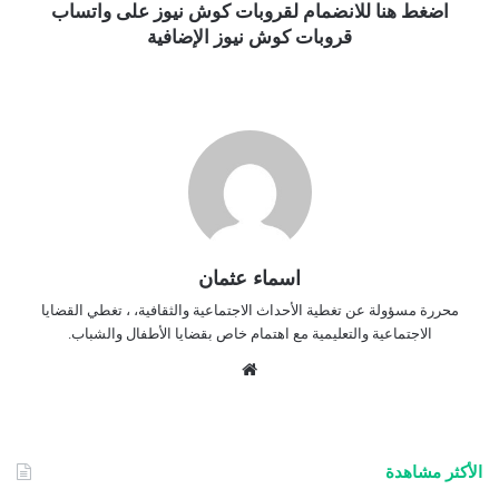
اضغط هنا للانضمام لقروبات كوش نيوز على واتساب
قروبات كوش نيوز الإضافية
اسماء عثمان
محررة مسؤولة عن تغطية الأحداث الاجتماعية والثقافية، ، تغطي القضايا
الاجتماعية والتعليمية مع اهتمام خاص بقضايا الأطفال والشباب.
موق
ع
الوي
ب
الأكثر مشاهدة