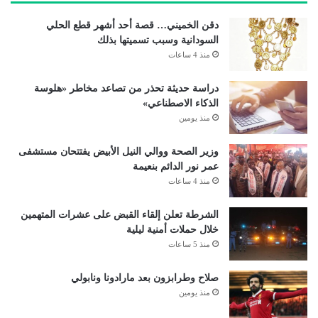
دقن الخميني… قصة أحد أشهر قطع الحلي
السودانية وسبب تسميتها بذلك
منذ 4 ساعات
دراسة حديثة تحذر من تصاعد مخاطر «هلوسة
الذكاء الاصطناعي»
منذ يومين
وزير الصحة ووالي النيل الأبيض يفتتحان مستشفى
عمر نور الدائم بنعيمة
منذ 4 ساعات
الشرطة تعلن إلقاء القبض على عشرات المتهمين
خلال حملات أمنية ليلية
منذ 5 ساعات
صلاح وطرابزون بعد مارادونا ونابولي
منذ يومين