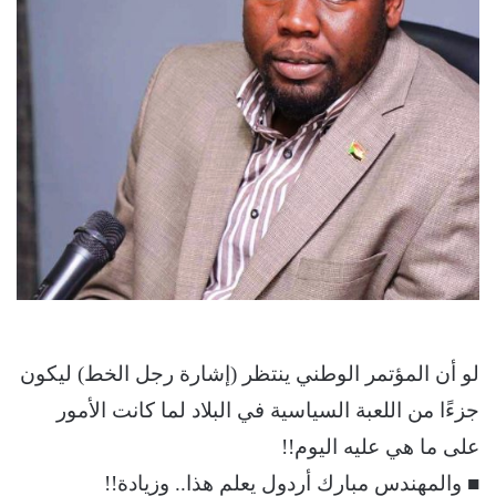
لو أن المؤتمر الوطني ينتظر (إشارة رجل الخط) ليكون
جزءًا من اللعبة السياسية في البلاد لما كانت الأمور
على ما هي عليه اليوم!!
■ والمهندس مبارك أردول يعلم هذا.. وزيادة!!