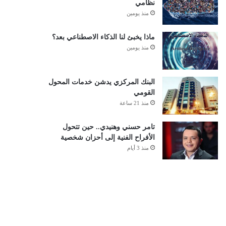
نظامي
منذ يومين
ماذا يخبئ لنا الذكاء الاصطناعي بعد؟
منذ يومين
البنك المركزي يدشن خدمات المحول
القومي
منذ 21 ساعة
تامر حسني وهنيدي.. حين تتحول
الأفراح الفنية إلى أحزان شخصية
منذ 3 أيام