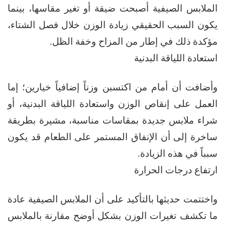
الملابس الصيفية أصبحت ضيقة أو تغير مقاسها، بينما
يكون السبب الحقيقي زيادة الوزن خلال فصل الشتاء،
مؤكدة ذلك في إطار من المزاح وخفة الظل.
استعادة اللياقة البدنية
وأضافت أن أمام من اكتسبن وزناً إضافياً خيارين؛ إما
العمل على إنقاص الوزن واستعادة اللياقة البدنية، أو
شراء ملابس جديدة بمقاسات مناسبة، مشيرة بطريقة
ساخرة إلى أن الإنفاق المستمر على الطعام قد يكون
سبباً في هذه الزيادة.
ارتفاع درجات الحرارة
واختتمت حديثها بالتأكيد على أن الملابس الصيفية عادة
ما تكشف تغيرات الوزن بشكل أوضح مقارنة بالملابس