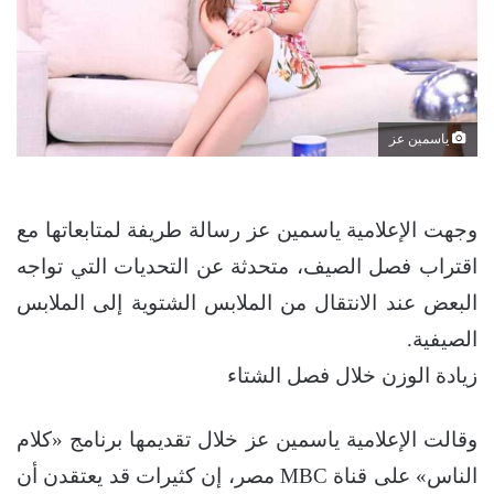
ياسمين عز
وجهت الإعلامية ياسمين عز رسالة طريفة لمتابعاتها مع
اقتراب فصل الصيف، متحدثة عن التحديات التي تواجه
البعض عند الانتقال من الملابس الشتوية إلى الملابس
الصيفية.
زيادة الوزن خلال فصل الشتاء
وقالت الإعلامية ياسمين عز خلال تقديمها برنامج «كلام
الناس» على قناة MBC مصر، إن كثيرات قد يعتقدن أن