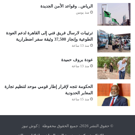
الرياض.. وقواعد الأمن الجديدة
منذ يومين
ترتيبات لارسال فريق فني إلى القاهرة لدعم العودة
الطوعية وإنجاز 37,500 وثيقة سفر اضطرارية
منذ 13 ساعة
عودة بروف حميدة
منذ 13 ساعة
الحكومة تتجه لإقرار إطار قومي موحد لتنظيم تجارة
المعابر الحدودية
منذ 15 ساعة
© حقوق النشر 2026، جميع الحقوق محفوظة | كوش نيوز