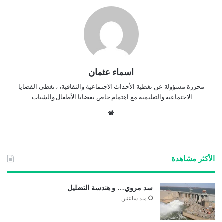
اسماء عثمان
محررة مسؤولة عن تغطية الأحداث الاجتماعية والثقافية، ، تغطي القضايا
الاجتماعية والتعليمية مع اهتمام خاص بقضايا الأطفال والشباب.
موق
ع
الوي
ب
الأكثر مشاهدة
سد مروي… و هندسة التضليل
منذ ساعتين