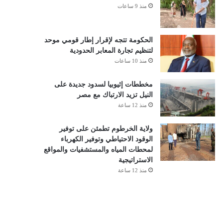
منذ 9 ساعات
الحكومة تتجه لإقرار إطار قومي موحد
لتنظيم تجارة المعابر الحدودية
منذ 10 ساعات
مخططات إثيوبيا لسدود جديدة على
النيل تزيد الارتباك مع مصر
منذ 12 ساعة
ولاية الخرطوم تطمئن على توفير
الوقود الاحتياطي وتوفير الكهرباء
لمحطات المياه والمستشفيات والمواقع
الاستراتيجية
منذ 12 ساعة