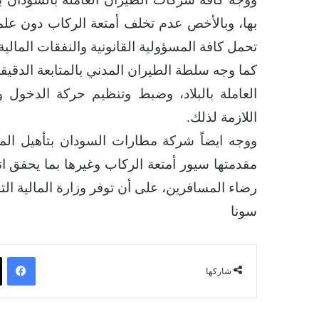
بها، وبالأخص عدم تخلف أمتعة الركاب دون عل
تحمل كافة المسؤولية القانونية والنفقات المالية
كما وجه سلطة الطيران المدني بالمتابعة الدقي
العاملة بالبلاد، وضبط وتنظيم حركة الدخول 
اللازمة لذلك.
​ووجه ايضاً شركة مطارات السودان بتأهيل المط
مقدمتها سيور أمتعة الركاب وغيرها بما يحقق 
رضاء المسافرين، على أن توفر وزارة المالية التم
سونا
فيسبوك
شاركها