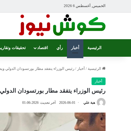
الخميس, أغسطس 6 2026
الرئيسية
أخبار
رأي
اقتصاد
تحقيقات وتقارير
الرئيسية
/
أخبار
/
رئيس الوزراء يتفقد مطار بورتسودان الدولي ويصد
أخبار
رئيس الوزراء يتفقد مطار بورتسودان الدولي و
هبة علي
2026-06-01
آخر تحديث: 2026-06-01