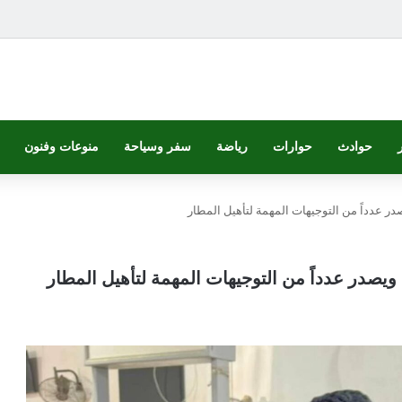
حوادث
حوارات
رياضة
سفر وسياحة
منوعات وفنون
ر عدداً من التوجيهات المهمة لتأهيل المطار
يصدر عدداً من التوجيهات المهمة لتأهيل المطار