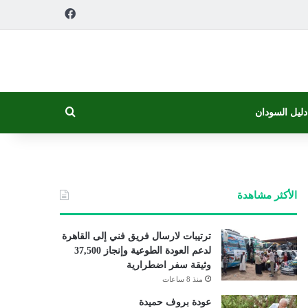
فيسبوك
بحث عن
دليل السودان
الأكثر مشاهدة
ترتيبات لارسال فريق فني إلى القاهرة
لدعم العودة الطوعية وإنجاز 37,500
وثيقة سفر اضطرارية
منذ 8 ساعات
عودة بروف حميدة