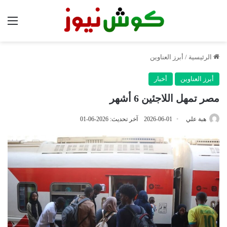
الق
الرئيسية
/
أبرز العناوين
أبرز العناوين
أخبار
مصر تمهل اللاجئين 6 أشهر
هبة علي
2026-06-01
آخر تحديث: 2026-06-01