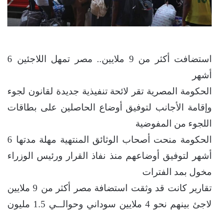
استضافت أكثر من 9 ملايين.. مصر تمهل اللاجئين 6
أشهر
الحكومة المصرية تقر لائحة تنفيذية جديدة لقانون لجوء
وإقامة الأجانب لتوفيق أوضاع الحاصلين على بطاقات
اللجوء من المفوضية
الحكومة منحت أصحاب الوثائق المنتهية مهلة مدتها 6
أشهر لتوفيق أوضاعهم منذ نفاذ القرار ورئيس الوزراء
مخول بمد الفترات
تقارير كانت قد وثقت استضافة مصر أكثر من 9 ملايين
لاجئ بينهم نحو 4 ملايين سوداني وحوالــي 1.5 مليون