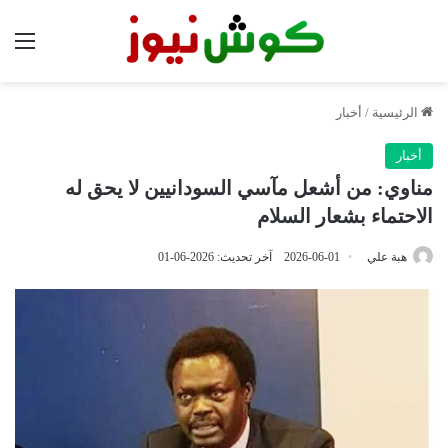
الق
الرئيسية
/
أخبار
أخبار
مناوي: من أشعل مآسي السودانيين لا يحق له
الاحتماء بشعار السلام
هبة علي
2026-06-01
آخر تحديث: 2026-06-01