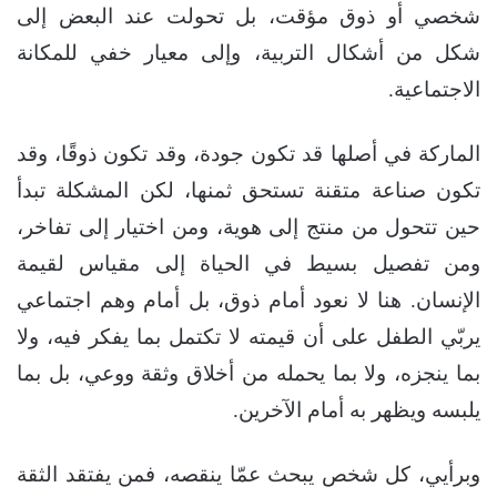
شخصي أو ذوق مؤقت، بل تحولت عند البعض إلى
شكل من أشكال التربية، وإلى معيار خفي للمكانة
الاجتماعية.
الماركة في أصلها قد تكون جودة، وقد تكون ذوقًا، وقد
تكون صناعة متقنة تستحق ثمنها، لكن المشكلة تبدأ
حين تتحول من منتج إلى هوية، ومن اختيار إلى تفاخر،
ومن تفصيل بسيط في الحياة إلى مقياس لقيمة
الإنسان. هنا لا نعود أمام ذوق، بل أمام وهم اجتماعي
يربّي الطفل على أن قيمته لا تكتمل بما يفكر فيه، ولا
بما ينجزه، ولا بما يحمله من أخلاق وثقة ووعي، بل بما
يلبسه ويظهر به أمام الآخرين.
وبرأيي، كل شخص يبحث عمّا ينقصه، فمن يفتقد الثقة