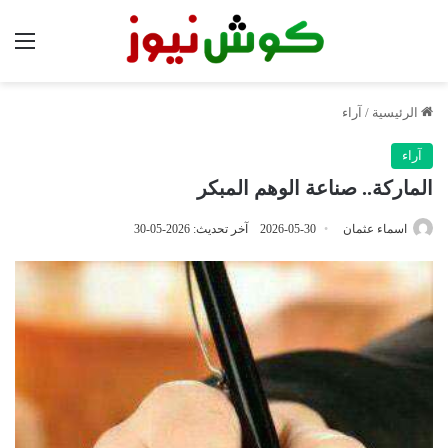
الق
الرئيسية
/
آراء
آراء
الماركة.. صناعة الوهم المبكر
اسماء عثمان
2026-05-30
آخر تحديث: 2026-05-30