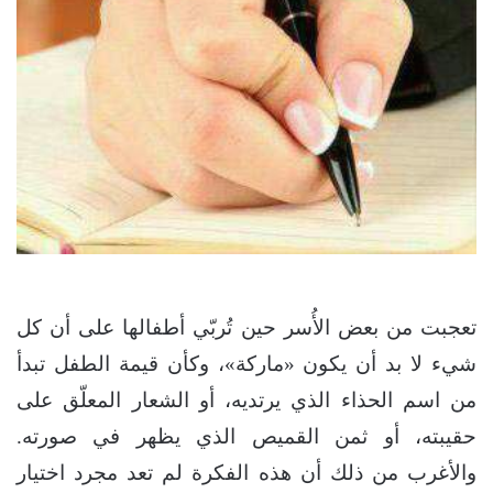
تعجبت من بعض الأُسر حين تُربّي أطفالها على أن كل
شيء لا بد أن يكون «ماركة»، وكأن قيمة الطفل تبدأ
من اسم الحذاء الذي يرتديه، أو الشعار المعلّق على
حقيبته، أو ثمن القميص الذي يظهر في صورته.
والأغرب من ذلك أن هذه الفكرة لم تعد مجرد اختيار