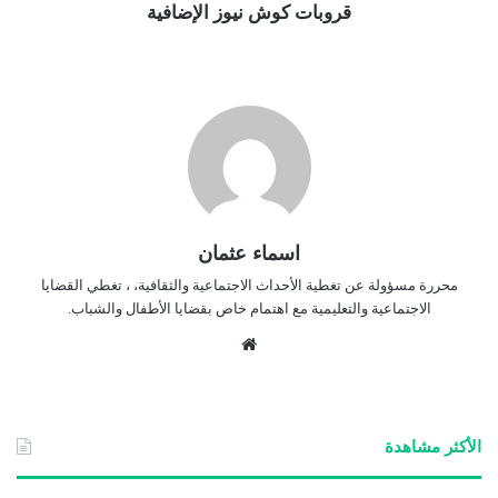
قروبات كوش نيوز الإضافية
اسماء عثمان
محررة مسؤولة عن تغطية الأحداث الاجتماعية والثقافية، ، تغطي القضايا
الاجتماعية والتعليمية مع اهتمام خاص بقضايا الأطفال والشباب.
موق
ع
الوي
ب
الأكثر مشاهدة