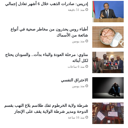
إدريس: صادرات الذهب خلال 6 أشهر تعادل إجمالي
منذ 51 دقيقة
أطباء روس يحذرون من مخاطر صحية في أنواع
شائعة من الأسماك
منذ يومين
مناوي: مرحلة العودة والبناء بدأت.. والسودان يحتاج
لكل أبنائه
منذ 6 ساعات
الاحتراق النفسي
منذ يومين
شرطة ولاية الخرطوم تفك طلاسم بلاغ النهب بقسم
الدوحة ومدير شرطة الولاية يقف على الإنجاز
منذ 16 ساعة