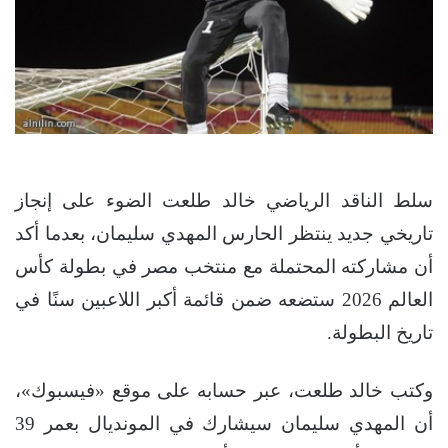
سلط الناقد الرياضي خالد طلعت الضوء على إنجاز
تاريخي جديد ينتظر الحارس المهدي سليمان، بعدما أكد
أن مشاركته المحتملة مع منتخب مصر في بطولة كأس
العالم 2026 ستضعه ضمن قائمة أكبر اللاعبين سنًا في
تاريخ البطولة.
وكتب خالد طلعت، عبر حسابه على موقع «فيسبوك»،
أن المهدي سليمان سيشارك في المونديال بعمر 39