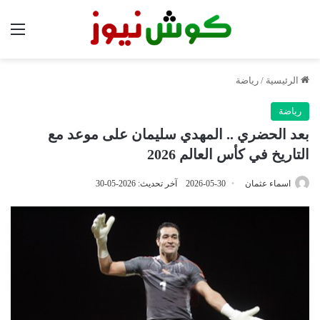
الق
الرئيسية
/
رياضة
رياضة
بعد الحضري .. المهدي سليمان على موعد مع
التاريخ في كأس العالم 2026
اسماء عثمان
2026-05-30
آخر تحديث: 2026-05-30