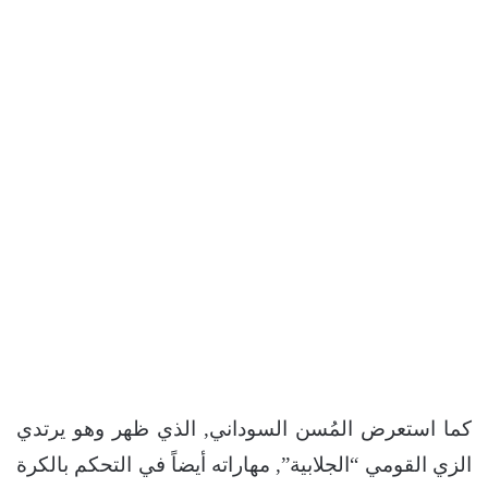
كما استعرض المُسن السوداني, الذي ظهر وهو يرتدي
الزي القومي “الجلابية”, مهاراته أيضاً في التحكم بالكرة