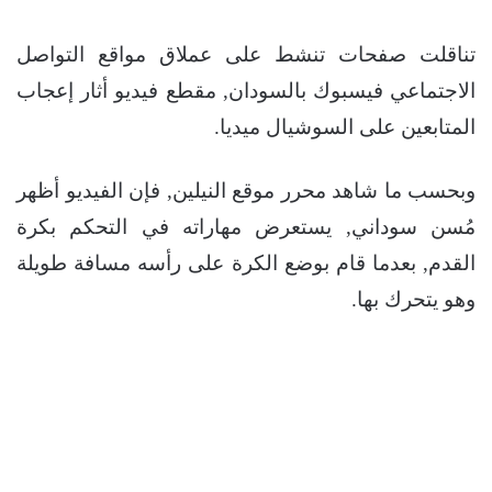
تناقلت صفحات تنشط على عملاق مواقع التواصل
الاجتماعي فيسبوك بالسودان, مقطع فيديو أثار إعجاب
المتابعين على السوشيال ميديا.
وبحسب ما شاهد محرر موقع النيلين, فإن الفيديو أظهر
مُسن سوداني, يستعرض مهاراته في التحكم بكرة
القدم, بعدما قام بوضع الكرة على رأسه مسافة طويلة
وهو يتحرك بها.