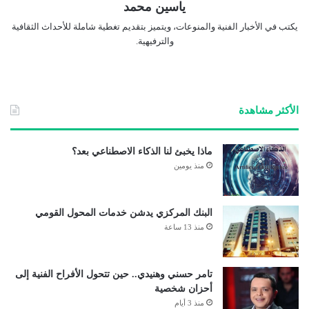
ياسين محمد
يكتب في الأخبار الفنية والمنوعات، ويتميز بتقديم تغطية شاملة للأحداث الثقافية
والترفيهية.
الأكثر مشاهدة
ماذا يخبئ لنا الذكاء الاصطناعي بعد؟
منذ يومين
البنك المركزي يدشن خدمات المحول القومي
منذ 13 ساعة
تامر حسني وهنيدي.. حين تتحول الأفراح الفنية إلى
أحزان شخصية
منذ 3 أيام