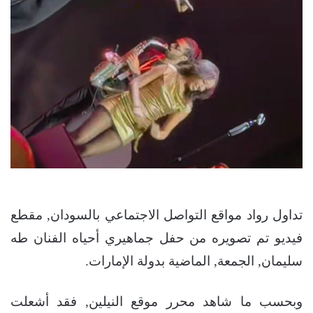
تداول رواد مواقع التواصل الاجتماعي بالسودان, مقطع
فيديو تم تصويره من حفل جماهيري أحياه الفنان طه
سليمان, الجمعة, الماضية بدولة الإمارات.
وبحسب ما شاهد محرر موقع النيلين, فقد أشعلت