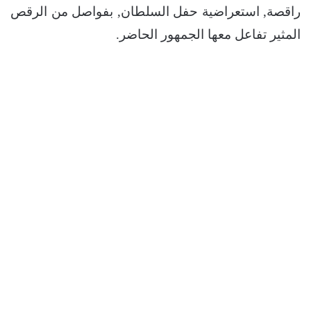
راقصة, استعراضية حفل السلطان, بفواصل من الرقص
المثير تفاعل معها الجمهور الحاضر.