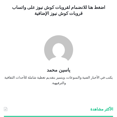
اضغط هنا للانضمام لقروبات كوش نيوز على واتساب
قروبات كوش نيوز الإضافية
ياسين محمد
يكتب في الأخبار الفنية والمنوعات، ويتميز بتقديم تغطية شاملة للأحداث الثقافية
والترفيهية.
الأكثر مشاهدة