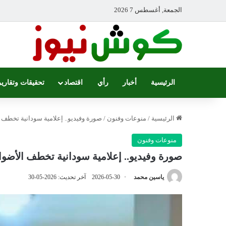
الجمعة, أغسطس 7 2026
الرئيسية
أخبار
رأي
اقتصاد
تحقيقات وتقارير
الرئيسية
/
منوعات وفنون
/
صورة وفيديو.. إعلامية سودانية تخطف ا
منوعات وفنون
صورة وفيديو.. إعلامية سودانية تخطف الأضواء
ياسين محمد
2026-05-30
آخر تحديث: 2026-05-30