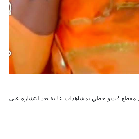
ن, مقطع فيديو حظي بمشاهدات عالية بعد انتشاره على