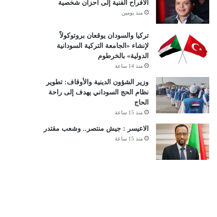
الأفراح الفنية إلى أحزان شخصية
منذ يومين
تركيا والسودان يوقعان بروتوكولاً
لإنشاء «الجامعة التركية السودانية
الدولية» بالخرطوم
منذ 14 ساعة
وزير الشؤون الدينية والأوقاف: تطوير
نظام الحج السوداني يهدف إلى راحة
الحاج
منذ 15 ساعة
الاعيسر : جيش منتصر.. وشعب مقتدر
منذ 15 ساعة