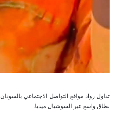
تداول رواد مواقع التواصل الاجتماعي بالسودا
نطاق واسع عبر السوشيال ميديا.