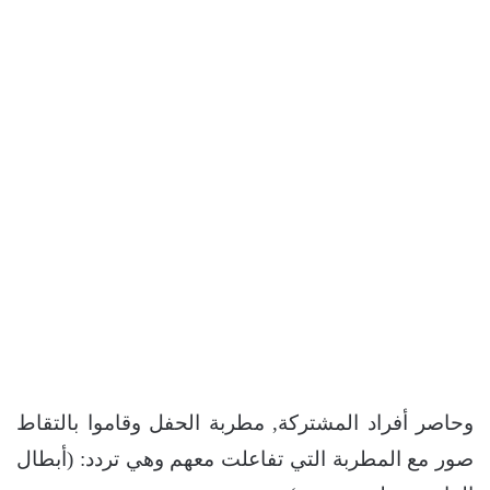
وحاصر أفراد المشتركة, مطربة الحفل وقاموا بالتقاط
صور مع المطربة التي تفاعلت معهم وهي تردد: (أبطال