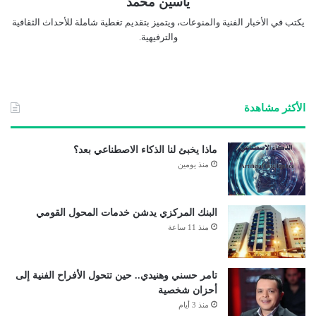
ياسين محمد
يكتب في الأخبار الفنية والمنوعات، ويتميز بتقديم تغطية شاملة للأحداث الثقافية
والترفيهية.
الأكثر مشاهدة
ماذا يخبئ لنا الذكاء الاصطناعي بعد؟
منذ يومين
البنك المركزي يدشن خدمات المحول القومي
منذ 11 ساعة
تامر حسني وهنيدي.. حين تتحول الأفراح الفنية إلى
أحزان شخصية
منذ 3 أيام