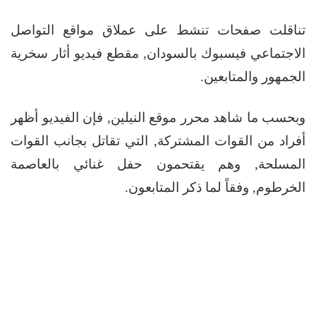
تناقلت صفحات تنشط على عملاق مواقع التواصل
الاجتماعي فيسبوك بالسودان, مقطع فيديو أثار سخرية
الجمهور والمتابعين.
وبحسب ما شاهد محرر موقع النيلين, فإن الفيديو أظهر
أفراد من القوات المشتركة, التي تقاتل بجانب القوات
المسلحة, وهم يقتحمون حفل غنائي بالعاصمة
الخرطوم, وفقاً لما ذكر المتابعون.