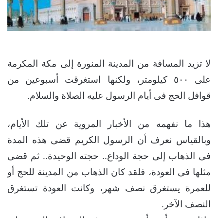
لا تزيد المسافة من المدينة المنورة إلى مكة المكرمة
على ٥٠٠ كيلومتر، ولكنها استغرقت أسبوعين من
قوافل الحج فى أيام الرسول عليه الصلاة والسلام.
هذا ما نفهمه من الأخبار المروية عن تلك الأيام،
وبالقياس نعرف أن الرسول الكريم قضى هذه المدة
فى الذهاب إلى حجة الوداع.. حجته الوحيدة.. ثم قضى
مثلها فى العودة، فلقد كان الذهاب من المدينة للحج أو
للعمرة يستغرق نصف شهر، وكانت العودة تستغرق
النصف الآخر.