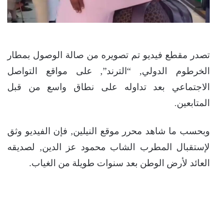
تصدر مقطع فيديو تم تصويره من صالة الوصول بمطار
الخرطوم الدولي, “الترند”, على مواقع التواصل
الاجتماعي بعد تداوله على نطاق واسع من قبل
المتابعين.
وبحسب ما شاهد محرر موقع النيلين, فإن الفيديو وثق
لإستقبال المطرب الشاب محمود عز الدين, لصديقه
العائد لأرض الوطن بعد سنوات طويلة من الغياب.