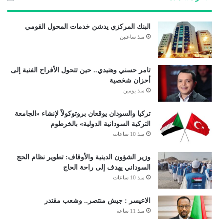
البنك المركزي يدشن خدمات المحول القومي
منذ ساعتين
تامر حسني وهنيدي.. حين تتحول الأفراح الفنية إلى
أحزان شخصية
منذ يومين
تركيا والسودان يوقعان بروتوكولاً لإنشاء «الجامعة
التركية السودانية الدولية» بالخرطوم
منذ 10 ساعات
وزير الشؤون الدينية والأوقاف: تطوير نظام الحج
السوداني يهدف إلى راحة الحاج
منذ 10 ساعات
الاعيسر : جيش منتصر.. وشعب مقتدر
منذ 11 ساعة