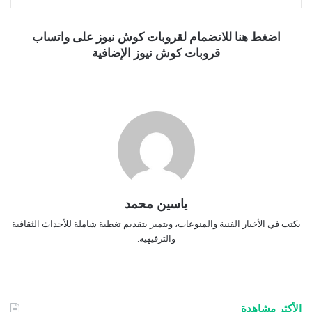
اضغط هنا للانضمام لقروبات كوش نيوز على واتساب
قروبات كوش نيوز الإضافية
ياسين محمد
يكتب في الأخبار الفنية والمنوعات، ويتميز بتقديم تغطية شاملة للأحداث الثقافية
والترفيهية.
الأكثر مشاهدة