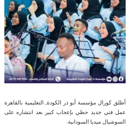
أطلق كورال مؤسسة أبو ذر الكودة, التعليمية بالقاهرة
عمل فني جديد حظي بإعجاب كبير بعد انتشاره على
السوشيال ميديا السودانية.