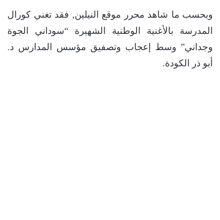
وبحسب ما شاهد محرر موقع النيلين, فقد تغني كورال
المدرسة بالأغنية الوطنية الشهيرة “سوداني الجوة
وجداني” وسط إعجاب وتصفيق مؤسس المدارس د.
أبو ذر الكودة.