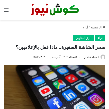
الق
الرئيسية
/
آراء
آراء
أبرز العناوين
سحر الشاشة الصغيرة.. ماذا فعل بالإعلاميين؟
اسماء عثمان
2026-05-28
آخر تحديث: 2026-05-28