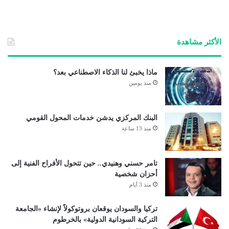
ع
الوي
ب
الأكثر مشاهدة
ماذا يخبئ لنا الذكاء الاصطناعي بعد؟
منذ يومين
البنك المركزي يدشن خدمات المحول القومي
منذ 13 ساعة
تامر حسني وهنيدي.. حين تتحول الأفراح الفنية إلى
أحزان شخصية
منذ 3 أيام
تركيا والسودان يوقعان بروتوكولاً لإنشاء «الجامعة
التركية السودانية الدولية» بالخرطوم