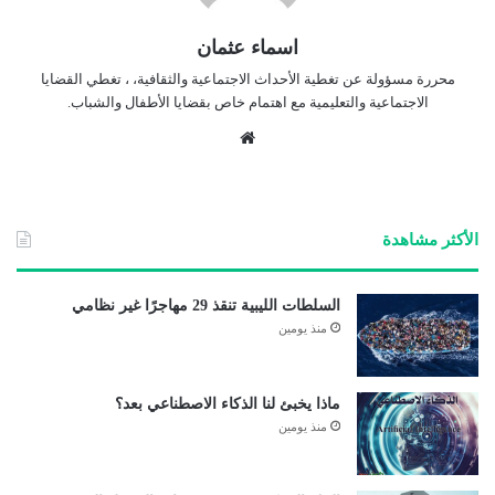
اسماء عثمان
محررة مسؤولة عن تغطية الأحداث الاجتماعية والثقافية، ، تغطي القضايا
الاجتماعية والتعليمية مع اهتمام خاص بقضايا الأطفال والشباب.
موق
ع
الوي
ب
الأكثر مشاهدة
السلطات الليبية تنقذ 29 مهاجرًا غير نظامي
منذ يومين
ماذا يخبئ لنا الذكاء الاصطناعي بعد؟
منذ يومين