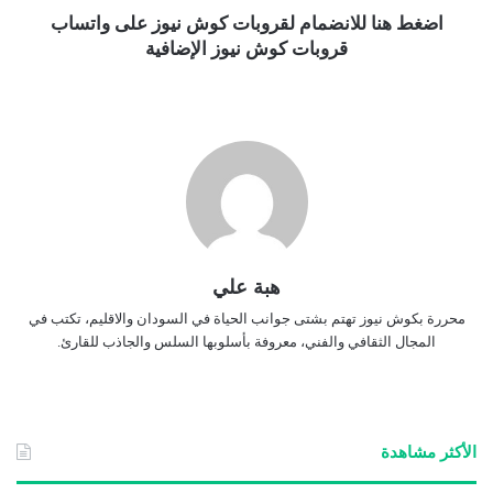
اضغط هنا للانضمام لقروبات كوش نيوز على واتساب
قروبات كوش نيوز الإضافية
هبة علي
محررة بكوش نيوز تهتم بشتى جوانب الحياة في السودان والاقليم، تكتب في
المجال الثقافي والفني، معروفة بأسلوبها السلس والجاذب للقارئ.
الأكثر مشاهدة