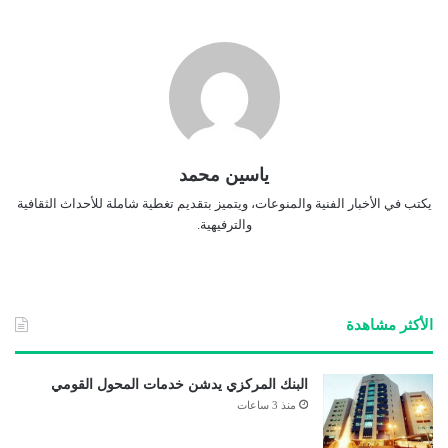
ياسين محمد
يكتب في الأخبار الفنية والمنوعات، ويتميز بتقديم تغطية شاملة للأحداث الثقافية
والترفيهية.
الأكثر مشاهدة
البنك المركزي يدشن خدمات المحول القومي
منذ 3 ساعات