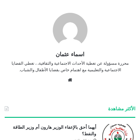
اسماء عثمان
محررة مسؤولة عن تغطية الأحداث الاجتماعية والثقافية، ، تغطي القضايا
الاجتماعية والتعليمية مع اهتمام خاص بقضايا الأطفال والشباب.
موق
ع
الوي
ب
الأكثر مشاهدة
أيهما أحق بالإعفاء الوزير هارون أم وزير الطاقة
والنفط؟