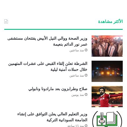
الأكثر مشاهدة
وزير الصحة ووالي النيل الأبيض يفتتحان مستشفى
عمر نور الدائم بنعيمة
منذ ساعتين
الشرطة تعلن إلقاء القبض على عشرات المتهمين
خلال حملات أمنية ليلية
منذ ساعتين
صلاح وطرابزون بعد مارادونا ونابولي
منذ يومين
وزير التعليم العالي يعلن التوافق على إنشاء
الجامعة السودانية التركية
منذ 15 ساعة