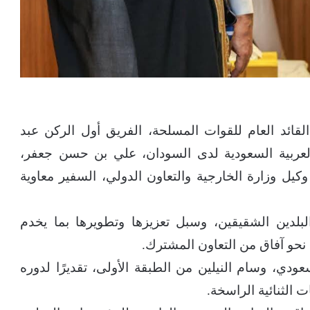
لقائد العام للقوات المسلحة، الفريق أول الركن عبد
 العربية السعودية لدى السودان، علي بن حسن جعفر،
 وكيل وزارة الخارجية والتعاون الدولي، السفير معاوية
البلدين الشقيقين، وسبل تعزيزها وتطويرها بما يخدم
 نحو آفاق من التعاون المشترك.
دي، وسام النيلين من الطبقة الأولى، تقديرًا لدوره
 الثنائية الراسخة.