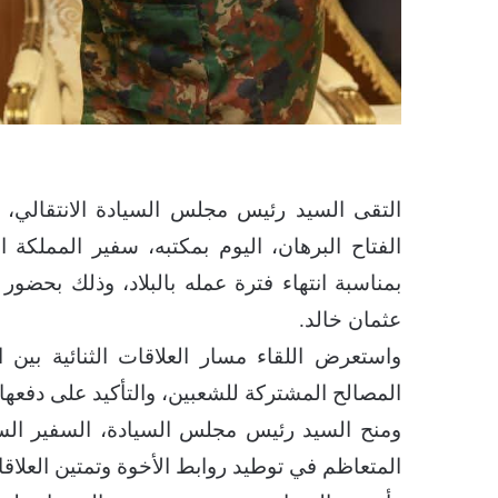
التقى السيد رئيس مجلس السيادة الانتقالي، ا
الفتاح البرهان، اليوم بمكتبه، سفير المملكة
بمناسبة انتهاء فترة عمله بالبلاد، وذلك بحضور
عثمان خالد.
​واستعرض اللقاء مسار العلاقات الثنائية بين 
المصالح المشتركة للشعبين، والتأكيد على دفعها
ومنح السيد رئيس مجلس السيادة، السفير السعو
المتعاظم في توطيد روابط الأخوة وتمتين العلاقات