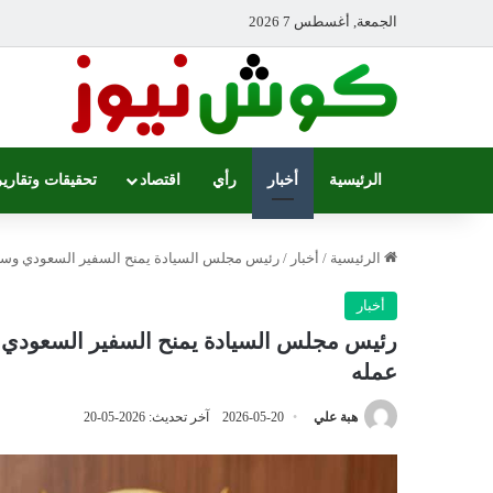
الجمعة, أغسطس 7 2026
الرئيسية
أخبار
رأي
اقتصاد
تحقيقات وتقارير
الرئيسية
/
أخبار
/
رئيس مجلس السيادة يمنح السفير السعودي وسام ال
أخبار
رئيس مجلس السيادة يمنح السفير السعودي وسا
عمله
هبة علي
2026-05-20
آخر تحديث: 2026-05-20