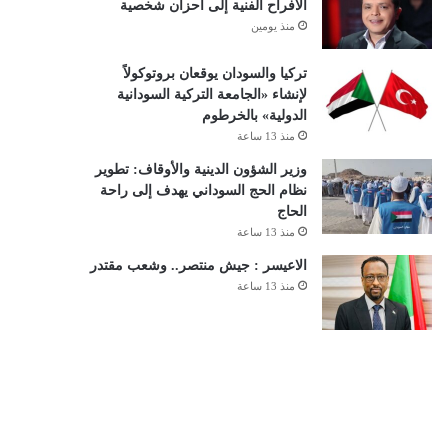
الأفراح الفنية إلى أحزان شخصية
منذ يومين
تركيا والسودان يوقعان بروتوكولاً
لإنشاء «الجامعة التركية السودانية
الدولية» بالخرطوم
منذ 13 ساعة
وزير الشؤون الدينية والأوقاف: تطوير
نظام الحج السوداني يهدف إلى راحة
الحاج
منذ 13 ساعة
الاعيسر : جيش منتصر.. وشعب مقتدر
منذ 13 ساعة