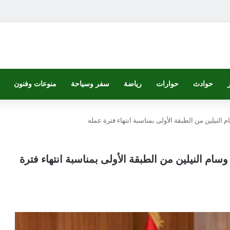
حوادث
حوارات
رياضة
سفر وسياحة
منوعات وفنون
نيلين من الطبقة الأولى بمناسبة انتهاء فترة عمله
م النيلين من الطبقة الأولى بمناسبة انتهاء فترة