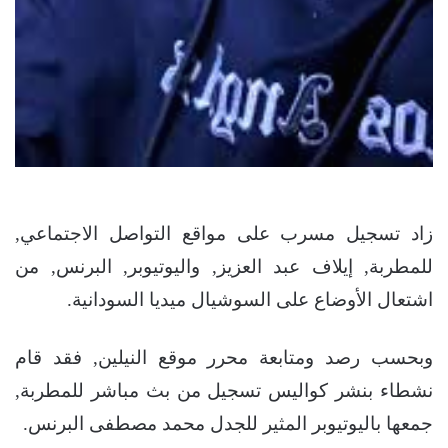
زاد تسجيل مسرب على مواقع التواصل الاجتماعي,
للمطربة, إيلاف عبد العزيز, واليوتيوبر, البرنس, من
اشتعال الأوضاع على السوشيال ميديا السودانية.
وبحسب رصد ومتابعة محرر موقع النيلين, فقد قام
نشطاء بنشر كواليس تسجيل من بث مباشر للمطربة,
جمعها باليوتيوبر المثير للجدل محمد مصطفى البرنس.