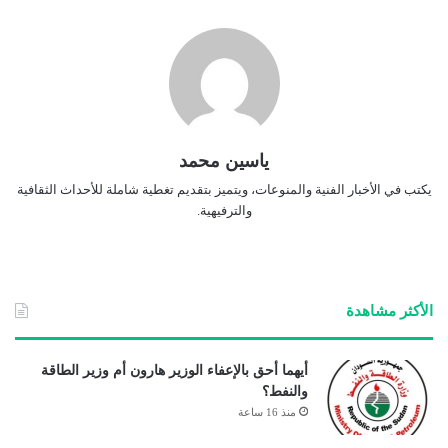
ياسين محمد
يكتب في الأخبار الفنية والمنوعات، ويتميز بتقديم تغطية شاملة للأحداث الثقافية
والترفيهية.
الأكثر مشاهدة
أيهما أحق بالإعفاء الوزير هارون أم وزير الطاقة
والنفط؟
منذ 16 ساعة