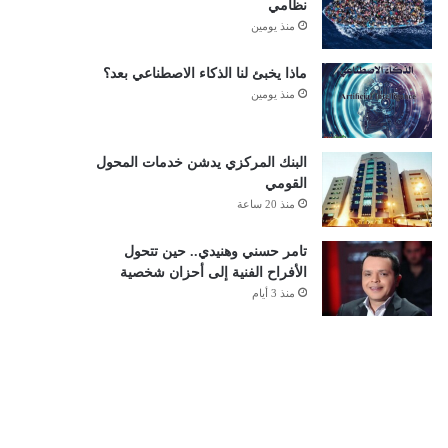
نظامي
منذ يومين
ماذا يخبئ لنا الذكاء الاصطناعي بعد؟
منذ يومين
البنك المركزي يدشن خدمات المحول
القومي
منذ 20 ساعة
تامر حسني وهنيدي.. حين تتحول
الأفراح الفنية إلى أحزان شخصية
منذ 3 أيام