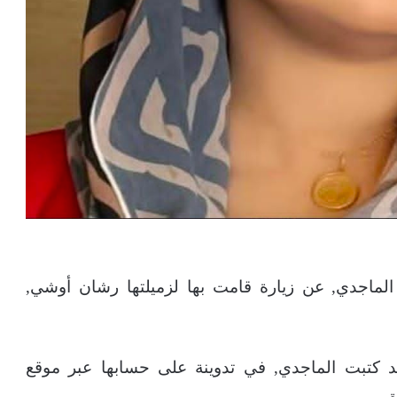
الماجدي, عن زيارة قامت بها لزميلتها رشان أوشي,
د كتبت الماجدي, في تدوينة على حسابها عبر موقع
.