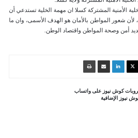
ية الأمنية المشتركة كسلا ان مهمة الخلية تستدعي أن
 لأن شعور المواطن بالأمان هو الهدف الأسمى، وان ما
يد أمن وصحة المواطن واقتصاد الوطن.
‫X
لينكدإن
مشاركة عبر البريد
طباعة
قروبات كوش نيوز على واتساب
ش نيوز الإضافية