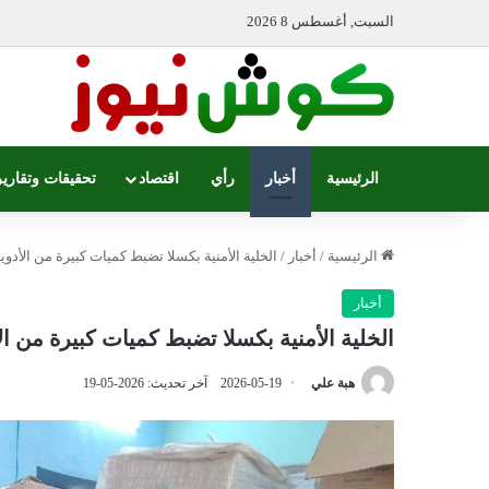
السبت, أغسطس 8 2026
الرئيسية
أخبار
رأي
اقتصاد
تحقيقات وتقارير
الرئيسية
/
أخبار
/
الخلية الأمنية بكسلا تضبط كميات كبيرة من الأدوية
أخبار
الخلية الأمنية بكسلا تضبط كميات كبيرة من الأ
هبة علي
2026-05-19
آخر تحديث: 2026-05-19