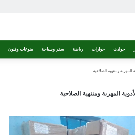
حوادث
حوارات
رياضة
سفر وسياحة
منوعات وفنون
 المهربة ومنتهية الصلاحية
دوية المهربة ومنتهية الصلاحية