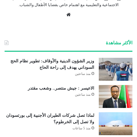
الاجتماعية والتعليمية مع اهتمام خاص بقضايا الأطفال والشباب.
موق
ع
الوي
ب
الأكثر مشاهدة
وزير الشؤون الدينية والأوقاف: تطوير نظام الحج
السوداني يهدف إلى راحة الحاج
منذ ساعتين
الاعيسر : جيش منتصر.. وشعب مقتدر
منذ ساعتين
لماذا تصل شركات الطيران الأجنبية إلى بورتسودان
ولا تصل إلى الخرطوم؟
منذ 5 ساعات