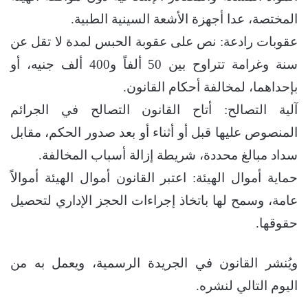
المختصة، عدا أجهزة الأشعة السينية الطبية.
عقوبات رادعة: نص على عقوبة الحبس لمدة لا تقل عن
سنة وغرامة تتراوح بين 50 ألفاً و400 ألف جنيه، أو
بإحداهما، لمخالفة أحكام القانون.
آلية التصالح: أتاح القانون التصالح في الجرائم
المنصوص عليها قبل أو أثناء أو بعد صدور الحكم، مقابل
سداد مبالغ محددة، شريطة إزالة أسباب المخالفة.
حماية أموال الهيئة: اعتبر القانون أموال الهيئة أموالاً
عامة، وسمح لها باتخاذ إجراءات الحجز الإداري لتحصيل
حقوقها.
ويُنشر القانون في الجريدة الرسمية، ويعمل به من
اليوم التالي لنشره.