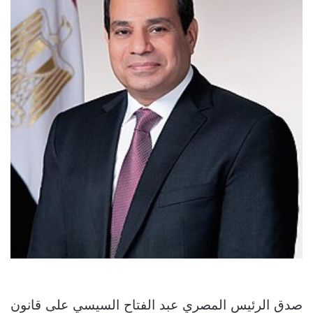
صدق الرئيس المصري عبد الفتاح السيسي على قانون