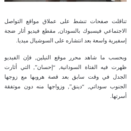
تناقلت صفحات تنشط على عملاق مواقع التواصل
الاجتماعي فيسبوك بالسودان, مقطع فيديو أثار ضجة
إسفيرية واسعة بعد انتشاره على السوشيال ميديا.
وبحسب ما شاهد محرر موقع النيلين, فإن الفيديو
ظهرت فيه الفتاة السودانية, “إحسان”, التي أثارت
الجدل في وقت سابق بعد قصة هروبها مع زوجها
الجنوب سوداتي, “دينق”, وزواجها منه دون موتفقة
أسرتها.