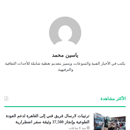
ياسين محمد
يكتب في الأخبار الفنية والمنوعات، ويتميز بتقديم تغطية شاملة للأحداث الثقافية
والترفيهية.
الأكثر مشاهدة
ترتيبات لارسال فريق فني إلى القاهرة لدعم العودة
الطوعية وإنجاز 37,500 وثيقة سفر اضطرارية
منذ 8 ساعات