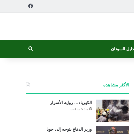
فيسبوك
بحث عن
دليل السودان
الأكثر مشاهدة
الكهرباء… رواية الأسرار
منذ 5 ساعات
وزير الدفاع يتوجه إلى جوبا