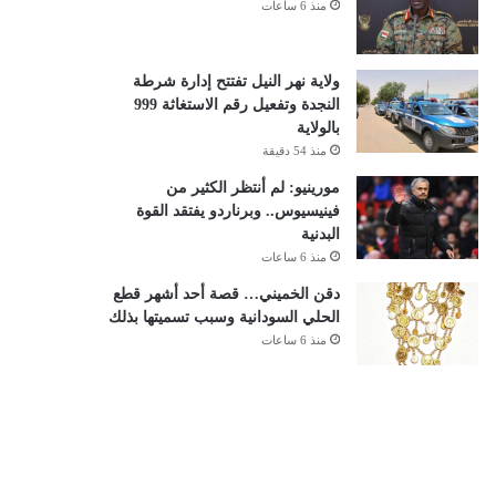
منذ 6 ساعات
ولاية نهر النيل تفتتح إدارة شرطة
النجدة وتفعيل رقم الاستغاثة 999
بالولاية
منذ 54 دقيقة
مورينيو: لم أنتظر الكثير من
فينيسيوس.. وبرناردو يفتقد القوة
البدنية
منذ 6 ساعات
دقن الخميني… قصة أحد أشهر قطع
الحلي السودانية وسبب تسميتها بذلك
منذ 6 ساعات