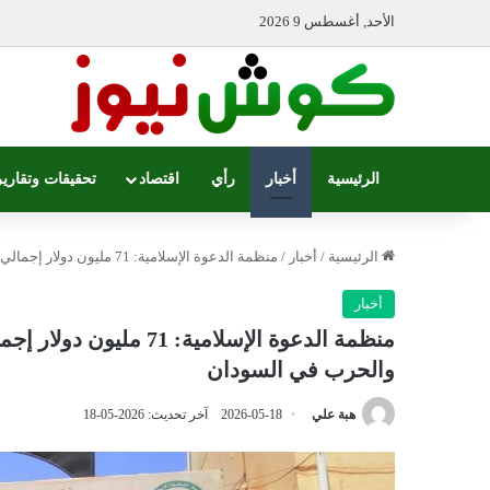
الأحد, أغسطس 9 2026
الرئيسية
أخبار
رأي
اقتصاد
تحقيقات وتقارير
الرئيسية
/
أخبار
/
منظمة الدعوة الإسلامية: 71 مليون دولار إجمالي خسائرنا في السودان بسبب لجنة إزالة التمكين والحرب في السودان
أخبار
منظمة الدعوة الإسلامية
والحرب في السودان
هبة علي
2026-05-18
آخر تحديث: 2026-05-18