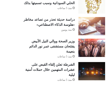
الحلي السودانية وسبب تسميتها بذلك
منذ 5 ساعات
دراسة حديثة تحذر من تصاعد مخاطر
«هلوسة الذكاء الاصطناعي»
منذ يومين
وزير الصحة ووالي النيل الأبيض
يفتتحان مستشفى عمر نور الدائم
بنعيمة
منذ 5 ساعات
الشرطة تعلن إلقاء القبض على
عشرات المتهمين خلال حملات أمنية
ليلية
منذ 5 ساعات