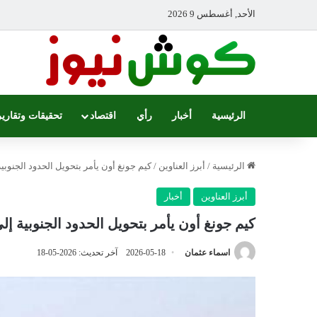
الأحد, أغسطس 9 2026
الرئيسية
أخبار
رأي
اقتصاد
تحقيقات وتقارير
الرئيسية
/
أبرز العناوين
/
كيم جونغ أون يأمر بتحويل الحدود الجنوب
أبرز العناوين
أخبار
كيم جونغ أون يأمر بتحويل الحدود الجنوبية إ
اسماء عثمان
2026-05-18
آخر تحديث: 2026-05-18