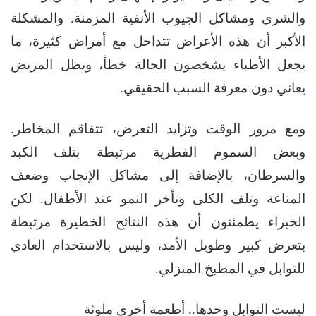
والشرى ومشاكل الجيوب الأنفية المزمنة. والمشكلة
الأكبر أن هذه الأعراض تتداخل مع أمراض كثيرة، ما
يجعل الأطباء يشخصون الحالة خطأ، ويظل المريض
يعاني دون معرفة السبب الحقيقي.
ومع مرور الوقت وتزايد التعرض، تتفاقم المخاطر.
وبعض السموم الفطرية مرتبطة بتلف الكبد
والسرطان، بالإضافة إلى مشاكل الإنجاب وضعف
المناعة وتلف الكلى وتأخر النمو عند الأطفال. لكن
الخبراء يطمئنون أن هذه النتائج الخطيرة مرتبطة
بتعرض كبير وطويل الأمد، وليس بالاستخدام العادي
للتوابل في المطبخ المنزلي.
ليست التوابل وحدها.. أطعمة أخرى ملوثة