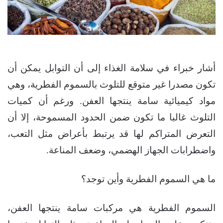
أشار خبراء في سلامة الغذاء إلى أن التوابل يمكن أن
تكون مصدرا غير متوقع للتلوث بالسموم الفطرية، وهي
مواد كيميائية سامة ينتجها العفن. ورغم أن كميات
التلوث غالبا ما تكون ضمن الحدود المسموحة، إلا أن
التعرض المتراكم لها قد يرتبط بأعراض مثل التعب،
واضطرابات الجهاز الهضمي، وضعف المناعة.
ما هي السموم الفطرية وأين توجد؟
السموم الفطرية هي مركبات سامة ينتجها العفن،