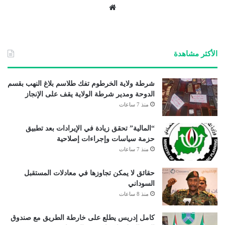
موق
ع
الوي
ب
الأكثر مشاهدة
شرطة ولاية الخرطوم تفك طلاسم بلاغ النهب بقسم
الدوحة ومدير شرطة الولاية يقف على الإنجاز
منذ 7 ساعات
“المالية” تحقق زيادة في الإيرادات بعد تطبيق
حزمة سياسات وإجراءات إصلاحية
منذ 7 ساعات
حقائق لا يمكن تجاوزها في معادلات المستقبل
السوداني
منذ 8 ساعات
كامل إدريس يطلع على خارطة الطريق مع صندوق