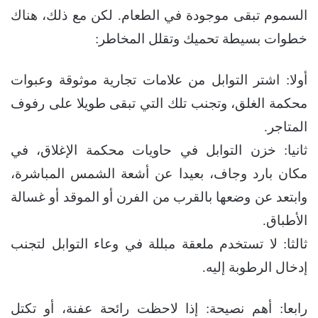
السموم تبقى موجودة في الطعام. لكن مع ذلك، هناك
خطوات بسيطة تحميك وتقلل المخاطر:
أولا: اشتر التوابل من علامات تجارية موثوقة وعبوات
محكمة الغلق، وتجنب تلك التي تبقى طويلا على رفوف
المتاجر.
ثانيا: خزن التوابل في حاويات محكمة الإغلاق، في
مكان بارد وجاف، بعيدا عن أشعة الشمس المباشرة،
وابتعد عن وضعها بالقرب من الفرن أو الموقد أو غسالة
الأطباق.
ثالثا: لا تستخدم ملعقة مبللة في وعاء التوابل لتجنب
إدخال الرطوبة إليه.
رابعا: أهم نصيحة: إذا لاحظت رائحة عفنة، أو تكتل