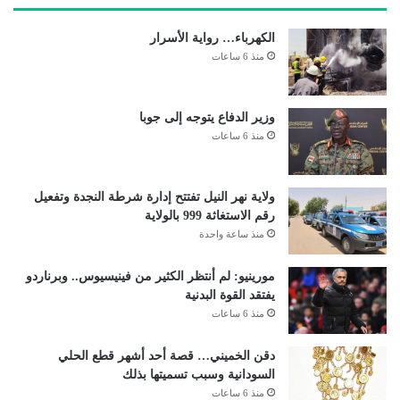
الكهرباء… رواية الأسرار
منذ 6 ساعات
وزير الدفاع يتوجه إلى جوبا
منذ 6 ساعات
ولاية نهر النيل تفتتح إدارة شرطة النجدة وتفعيل
رقم الاستغاثة 999 بالولاية
منذ ساعة واحدة
مورينيو: لم أنتظر الكثير من فينيسيوس.. وبرناردو
يفتقد القوة البدنية
منذ 6 ساعات
دقن الخميني… قصة أحد أشهر قطع الحلي
السودانية وسبب تسميتها بذلك
منذ 6 ساعات