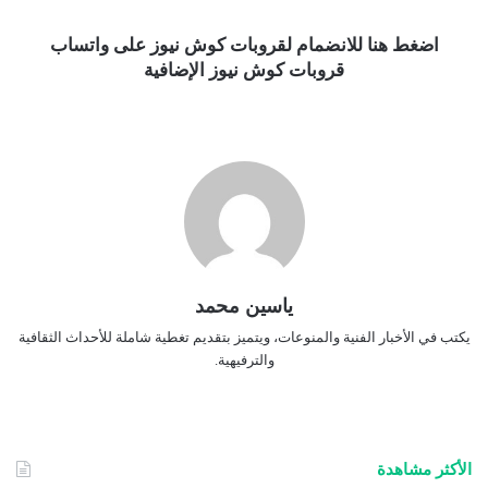
اضغط هنا للانضمام لقروبات كوش نيوز على واتساب
قروبات كوش نيوز الإضافية
ياسين محمد
يكتب في الأخبار الفنية والمنوعات، ويتميز بتقديم تغطية شاملة للأحداث الثقافية
والترفيهية.
الأكثر مشاهدة