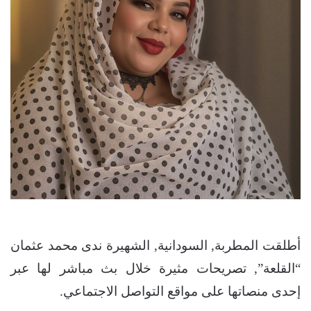
أطلقت المطربة, السودانية, الشهيرة ندى محمد عثمان
“القلعة”, تصريحات مثيرة خلال بث مباشر لها عبر
إحدى منصاتها على مواقع التواصل الاجتماعي.