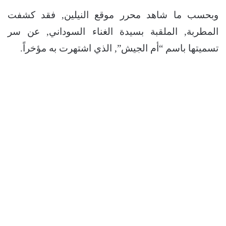
وبحسب ما شاهد محرر موقع النيلين, فقد كشفت
المطربة, الملقبة بسيدة الغناء السوداني, عن سر
تسميتها باسم “أم الجيش”, الذي اشتهرت به مؤخراً.