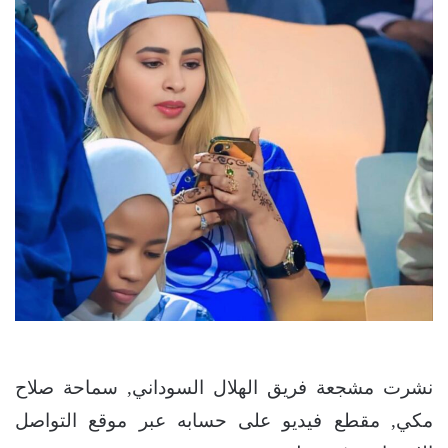
نشرت مشجعة فريق الهلال السوداني, سماحة صلاح
مكي, مقطع فيديو على حسابه عبر موقع التواصل