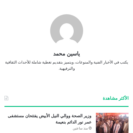
ياسين محمد
يكتب في الأخبار الفنية والمنوعات، ويتميز بتقديم تغطية شاملة للأحداث الثقافية
والترفيهية.
الأكثر مشاهدة
وزير الصحة ووالي النيل الأبيض يفتتحان مستشفى
عمر نور الدائم بنعيمة
منذ ساعتين