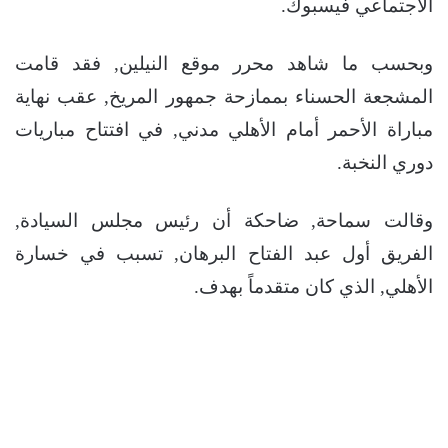
الاجتماعي فيسبوك.
وبحسب ما شاهد محرر موقع النيلين, فقد قامت
المشجعة الحسناء بممازحة جمهور المريخ, عقب نهاية
مباراة الأحمر أمام الأهلي مدني, في افتتاح مباريات
دوري النخبة.
وقالت سماحة, ضاحكة أن رئيس مجلس السيادة,
الفريق أول عبد الفتاح البرهان, تسبب في خسارة
الأهلي, الذي كان متقدماً بهدف.