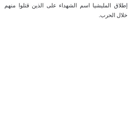
إطلاق المليشيا اسم الشهداء على الذين قتلوا منهم
خلال الحرب.