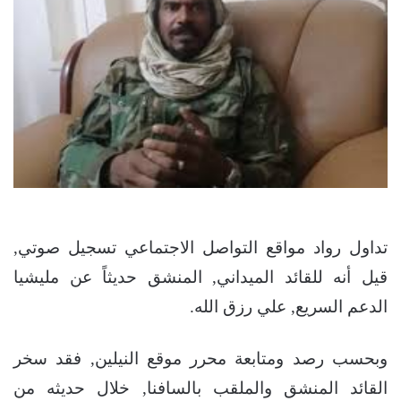
تداول رواد مواقع التواصل الاجتماعي تسجيل صوتي,
قيل أنه للقائد الميداني, المنشق حديثاً عن مليشيا
الدعم السريع, علي رزق الله.
وبحسب رصد ومتابعة محرر موقع النيلين, فقد سخر
القائد المنشق والملقب بالسافنا, خلال حديثه من