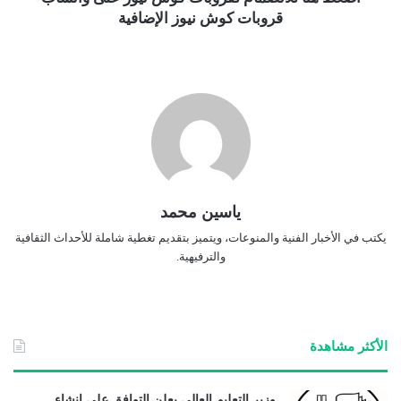
قروبات كوش نيوز الإضافية
ياسين محمد
يكتب في الأخبار الفنية والمنوعات، ويتميز بتقديم تغطية شاملة للأحداث الثقافية
والترفيهية.
الأكثر مشاهدة
وزير التعليم العالي يعلن التوافق على إنشاء