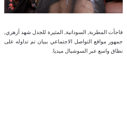
فاجأت المطربة, السودانية, المثيرة للجدل شهد أزهري,
جمهور مواقع التواصل الاجتماعي ببيان تم تداوله على
نطاق واسع عبر السوشيال ميديا.