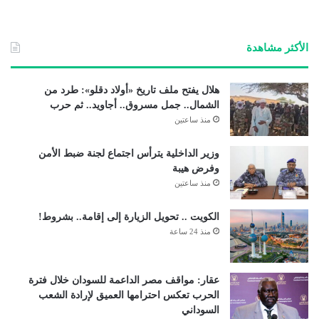
الأكثر مشاهدة
هلال يفتح ملف تاريخ «أولاد دقلو»: طرد من
الشمال.. جمل مسروق.. أجاويد.. ثم حرب
منذ ساعتين
وزير الداخلية يترأس اجتماع لجنة ضبط الأمن
وفرض هيبة
منذ ساعتين
الكويت .. تحويل الزيارة إلى إقامة.. بشروط!
منذ 24 ساعة
عقار: مواقف مصر الداعمة للسودان خلال فترة
الحرب تعكس احترامها العميق لإرادة الشعب
السوداني