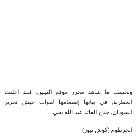
وبحسب ما شاهد محرر موقع النيلين, فقد أعلنت
المطربة, في بيانها إنضمامها لقوات جيش تحرير
السودان, جناح القائد عبد الله يحي.
الخرطوم (كوش نيوز)