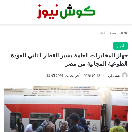
الق
الرئيسية
/
أخبار
أخبار
جهاز المخابرات العامة يسير القطار الثاني للعودة
الطوعية المجانية من مصر
هبة علي
2026-05-13
آخر تحديث: 2026-05-13