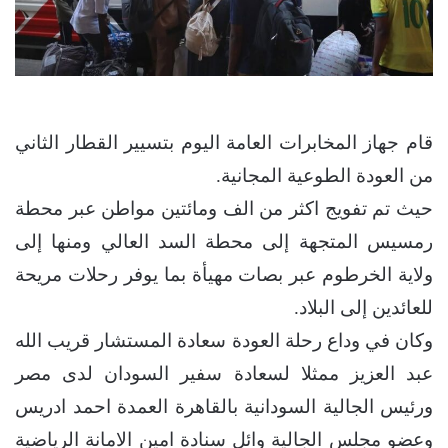
قام جهاز المخابرات العامة اليوم بتسيير القطار الثاني
من العودة الطوعية المجانية.
حيث تم تفويج اكثر من الف ومائتين مواطن عبر محطة
رمسيس المتجهة إلى محطة السد العالي ومنها إلى
ولاية الخرطوم عبر بصات مهيأة بما يوفر رحلات مريحة
للعائدين إلى البلاد.
وكان في وداع رحلة العودة سعادة المستشار قريب الله
عبد العزيز ممثلا لسعادة سفير السودان لدى مصر
ورئيس الجالية السودانية بالقاهرة العمدة احمد ادريس
وعضو مجلس الجالية وائل سنادة امين الامانة الرياضية