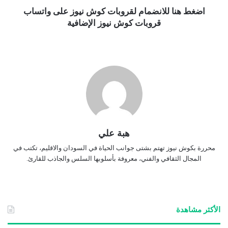
اضغط هنا للانضمام لقروبات كوش نيوز على واتساب
قروبات كوش نيوز الإضافية
هبة علي
محررة بكوش نيوز تهتم بشتى جوانب الحياة في السودان والاقليم، تكتب في
المجال الثقافي والفني، معروفة بأسلوبها السلس والجاذب للقارئ.
الأكثر مشاهدة