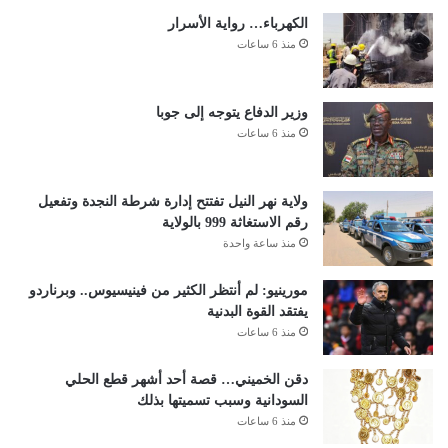
الكهرباء… رواية الأسرار
منذ 6 ساعات
وزير الدفاع يتوجه إلى جوبا
منذ 6 ساعات
ولاية نهر النيل تفتتح إدارة شرطة النجدة وتفعيل
رقم الاستغاثة 999 بالولاية
منذ ساعة واحدة
مورينيو: لم أنتظر الكثير من فينيسيوس.. وبرناردو
يفتقد القوة البدنية
منذ 6 ساعات
دقن الخميني… قصة أحد أشهر قطع الحلي
السودانية وسبب تسميتها بذلك
منذ 6 ساعات