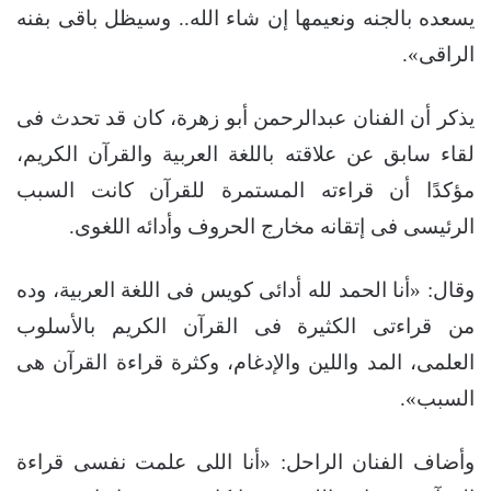
يسعده بالجنه ونعيمها إن شاء الله.. وسيظل باقى بفنه
الراقى».
يذكر أن الفنان عبدالرحمن أبو زهرة، كان قد تحدث فى
لقاء سابق عن علاقته باللغة العربية والقرآن الكريم،
مؤكدًا أن قراءته المستمرة للقرآن كانت السبب
الرئيسى فى إتقانه مخارج الحروف وأدائه اللغوى.
وقال: «أنا الحمد لله أدائى كويس فى اللغة العربية، وده
من قراءتى الكثيرة فى القرآن الكريم بالأسلوب
العلمى، المد واللين والإدغام، وكثرة قراءة القرآن هى
السبب».
وأضاف الفنان الراحل: «أنا اللى علمت نفسى قراءة