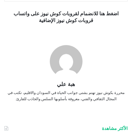
اضغط هنا للانضمام لقروبات كوش نيوز على واتساب
قروبات كوش نيوز الإضافية
هبة علي
محررة بكوش نيوز تهتم بشتى جوانب الحياة في السودان والاقليم، تكتب في
المجال الثقافي والفني، معروفة بأسلوبها السلس والجاذب للقارئ.
الأكثر مشاهدة