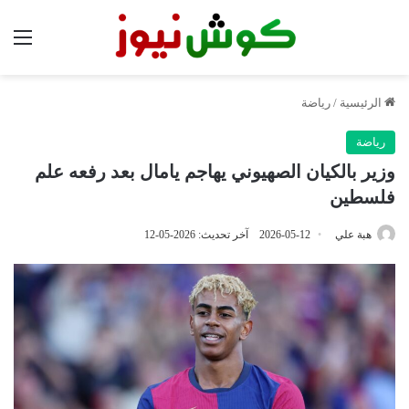
الق
الرئيسية
/
رياضة
رياضة
وزير بالكيان الصهيوني يهاجم يامال بعد رفعه علم
فلسطين
هبة علي
2026-05-12
آخر تحديث: 2026-05-12