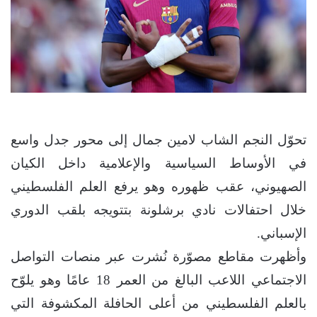
تحوّل النجم الشاب لامين جمال إلى محور جدل واسع
في الأوساط السياسية والإعلامية داخل الكيان
الصهيوني، عقب ظهوره وهو يرفع العلم الفلسطيني
خلال احتفالات نادي برشلونة بتتويجه بلقب الدوري
الإسباني.
وأظهرت مقاطع مصوّرة نُشرت عبر منصات التواصل
الاجتماعي اللاعب البالغ من العمر 18 عامًا وهو يلوّح
بالعلم الفلسطيني من أعلى الحافلة المكشوفة التي