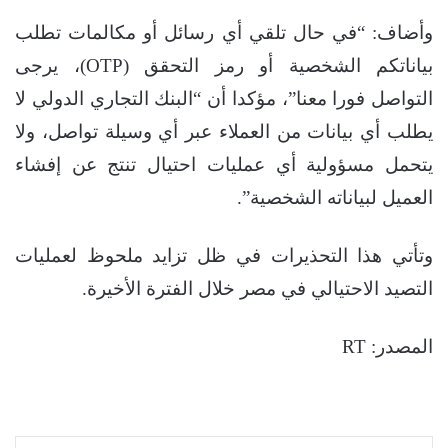
وأضاف: “في حال تلقي أي رسائل أو مكالمات تطلب
بياناتكم الشخصية أو رمز التحقق (OTP)، يرجى
التواصل فورا معنا”، مؤكدا أن “البنك التجاري الدولي لا
يطلب أي بيانات من العملاء عبر أي وسيلة تواصل، ولا
يتحمل مسؤولية أي عمليات احتيال تنتج عن إفشاء
العميل لبياناته الشخصية”.
وتأتي هذا التحذيرات في ظل تزايد ملحوظ لعمليات
التصيد الاحتيالي في مصر خلال الفترة الأخيرة.
المصدر: RT