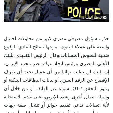
الداخلية المصرية
حذر مسؤول مصرفي مصري كبير من محاولات احتيال
واسعة على عملاء البنوك، موجها نصائح لتفادي الوقوع
ضحية للصوص الحسابات.وقال الرئيس التنفيذي للبنك
الأهلي المصري ورئيس اتحاد بنوك مصر محمد الإتربي،
إن البنك لن يطلب نهائيا من أي عميل تحت أي ظرف
الإفصاح عن الرقم السري أو بيانات البطاقات البنكية أو
رموز التحقق OTP، سواء عبر الهاتف أو من خلال أي
وسيلة اتصال أخرى.وشدد الإتربي، على عدم الاستجابة
لأية اتصالات تدعي تقديم جوائز أو تنتحل صفة جهات