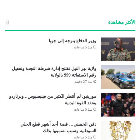
ع
الوي
ب
الأكثر مشاهدة
وزير الدفاع يتوجه إلى جوبا
منذ 5 ساعات
ولاية نهر النيل تفتتح إدارة شرطة النجدة وتفعيل
رقم الاستغاثة 999 بالولاية
منذ 27 دقيقة
مورينيو: لم أنتظر الكثير من فينيسيوس.. وبرناردو
يفتقد القوة البدنية
منذ 5 ساعات
دقن الخميني… قصة أحد أشهر قطع الحلي
السودانية وسبب تسميتها بذلك
منذ 5 ساعات