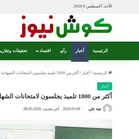
الأحد, أغسطس 9 2026
الرئيسية
أخبار
رأي
اقتصاد
تحقيقات وتقارير
الرئيسية
/
أخبار
/
أكثر من 1800 تلميذ يجلسون لامتحانات الشهادة المتوسطة السودانية غدًا بالإسكندرية
أخبار
أكثر من 1800 تلميذ يجلسون لامتحانات الشهادة المتوسطة السودانية غدًا بالإسكندرية
هبة علي
2026-05-09
آخر تحديث: 2026-05-09