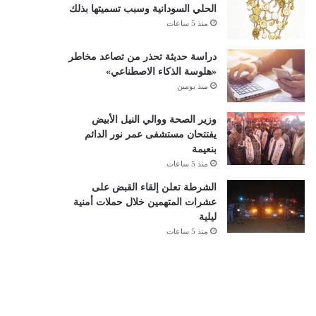
الحلي السودانية وسبب تسميتها بذلك
منذ 5 ساعات
دراسة حديثة تحذر من تصاعد مخاطر
«هلوسة الذكاء الاصطناعي»
منذ يومين
وزير الصحة ووالي النيل الأبيض
يفتتحان مستشفى عمر نور الدائم
بنعيمة
منذ 5 ساعات
الشرطة تعلن إلقاء القبض على
عشرات المتهمين خلال حملات أمنية
ليلية
منذ 5 ساعات