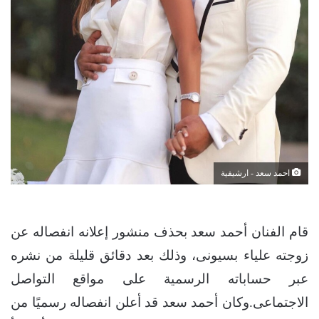
احمد سعد - ارشيفية
قام الفنان أحمد سعد بحذف منشور إعلانه انفصاله عن
زوجته علياء بسيونى، وذلك بعد دقائق قليلة من نشره
عبر حساباته الرسمية على مواقع التواصل
الاجتماعى.وكان أحمد سعد قد أعلن انفصاله رسميًا من