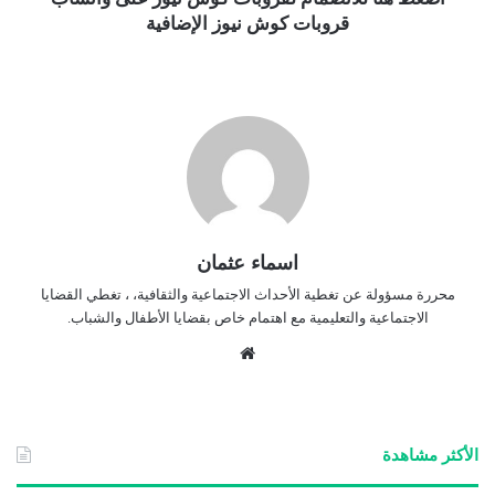
قروبات كوش نيوز الإضافية
اسماء عثمان
محررة مسؤولة عن تغطية الأحداث الاجتماعية والثقافية، ، تغطي القضايا
الاجتماعية والتعليمية مع اهتمام خاص بقضايا الأطفال والشباب.
موق
ع
الوي
ب
الأكثر مشاهدة