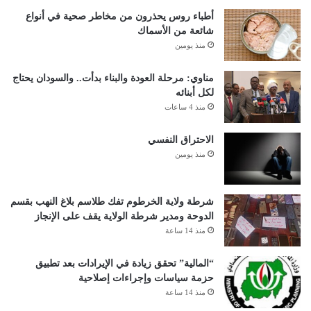
أطباء روس يحذرون من مخاطر صحية في أنواع
شائعة من الأسماك
منذ يومين
مناوي: مرحلة العودة والبناء بدأت.. والسودان يحتاج
لكل أبنائه
منذ 4 ساعات
الاحتراق النفسي
منذ يومين
شرطة ولاية الخرطوم تفك طلاسم بلاغ النهب بقسم
الدوحة ومدير شرطة الولاية يقف على الإنجاز
منذ 14 ساعة
“المالية” تحقق زيادة في الإيرادات بعد تطبيق
حزمة سياسات وإجراءات إصلاحية
منذ 14 ساعة