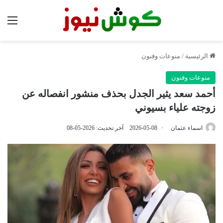
الق
الرئيسية
/
منوعات وفنون
منوعات وفنون
أحمد سعد يثير الجدل بحذف منشور انفصاله عن
زوجته علياء بسيوني
اسماء عثمان
2026-05-08
آخر تحديث: 2026-05-08