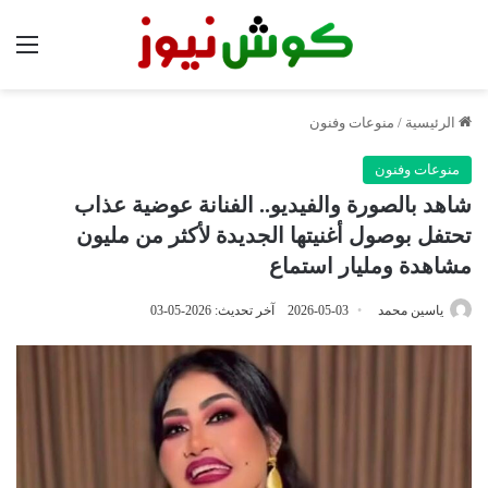
الق
الرئيسية
/
منوعات وفنون
منوعات وفنون
شاهد بالصورة والفيديو.. الفنانة عوضية عذاب
تحتفل بوصول أغنيتها الجديدة لأكثر من مليون
مشاهدة ومليار استماع
ياسين محمد
2026-05-03
آخر تحديث: 2026-05-03