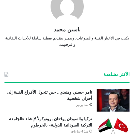
ياسين محمد
يكتب في الأخبار الفنية والمنوعات، ويتميز بتقديم تغطية شاملة للأحداث الثقافية
والترفيهية.
الأكثر مشاهدة
تامر حسني وهنيدي.. حين تتحول الأفراح الفنية إلى
أحزان شخصية
منذ يومين
تركيا والسودان يوقعان بروتوكولاً لإنشاء «الجامعة
التركية السودانية الدولية» بالخرطوم
منذ 4 ساعات