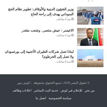
وزير الشؤون الدينية والأوقاف: تطوير نظام الحج
السوداني يهدف إلى راحة الحاج
منذ 4 ساعات
الاعيسر : جيش منتصر.. وشعب مقتدر
منذ 4 ساعات
لماذا تصل شركات الطيران الأجنبية إلى بورتسودان
ولا تصل إلى الخرطوم؟
منذ 8 ساعات
© حقوق النشر 2026، جميع الحقوق محفوظة | كوش نيوز
من نحن
للإعلان في كوش
خدمة البث المباشر
اعلانات وظائف
سياسة الخصوصية
اتصل بنا