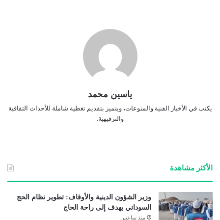
ياسين محمد
يكتب في الأخبار الفنية والمنوعات، ويتميز بتقديم تغطية شاملة للأحداث الثقافية
والترفيهية.
الأكثر مشاهدة
وزير الشؤون الدينية والأوقاف: تطوير نظام الحج
السوداني يهدف إلى راحة الحاج
منذ ساعتين