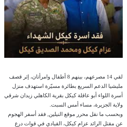
لقي 14 مصرعهم، بينهم 8 أطفال وامرأتان، إثر قصف
مليشيا الدعم السريع بطائرة مسيّرة استهدف منزل
أسرة اللواء أبو عاقلة كيكل بقرية الكاهلي زيدان شرقي
ولاية الجزيرة، مساء أمس السبت.
وبحسب ما نقل محرر موقع النيلين, فقد أسفر الهجوم
عن مقتل الرائد عزام كيكل، القيادي في قوات درع