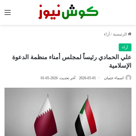
الق
الرئيسية
/
آراء
آراء
علي الحمادي رئيساً لمجلس أمناء منظمة الدعوة
الإسلامية
اسماء عثمان
2026-05-01
آخر تحديث: 2026-05-01