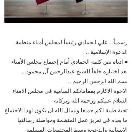
رسمياً .. علي الحمادي رئيساً لمجلس أمناء منظمة
الدعوة الإسلامية ..
■ أدناه نص كلمة الحمادي أمام إجتماع مجلس الأمناء
بعد اختياره خلفاً للشيخ عبدالرحمن آل محمود ..
بسم الله الرحمن الرحيم ..
الاخوة الاكارم بمقاماتكم السامية في مجلس الامناء
السلام عليكم ورحمة الله وبركاته
تحية طيبة لكم جميعا ونسال الله ان يكون لهذا الاجتماع
ما بعده في تعزيز عمل المنظمة ومواصلة رسالتها
الانسانية والدعوية وسط المجتمعات المسلمة