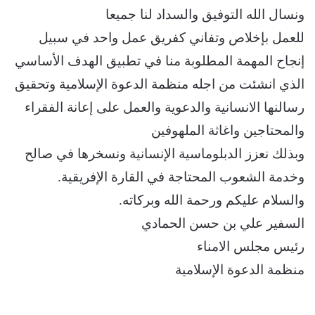
ونسال الله التوفيق والسداد لنا جميعا
للعمل بإخلاص وتفاني كفريق عمل واحد في سبيل
إنجاح المهمة المطلوبة منا في تطبيق الهدف الأساسي
الذي انشئت من اجله منظمة الدعوة الإسلامية وتحقيق
رسالنها الانسانية والدعوية والعمل على إعانة الفقراء
والمحتاجين واغاثة الملهوفين
وبذلك نعزز الدبلوماسية الإنسانية ونسخرها في صالح
وخدمة الشعوب المحتاجة في القارة الإفريقية.
والسلام عليكم ورحمة الله وبركاته.
السفير علي بن حسن الحمادي
رئيس مجلس الامناء
منظمة الدعوة الإسلامية