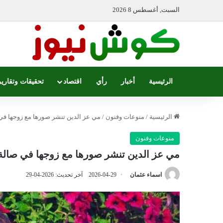
السبت, أغسطس 8 2026
الرئيسية
أخبار
رأي
اقتصاد
تحقيقات وتقارير
الرئيسية
/
منوعات وفنون
/
مي عز الدين تنشر صورها مع زوجها في 
منوعات وفنون
مي عز الدين تنشر صورها مع زوجها في صالة 
اسماء عثمان
2026-04-29
آخر تحديث: 2026-04-29