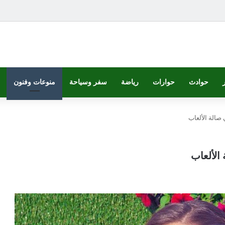
حوادث
حوارات
رياضة
سفر وسياحة
منوعات وفنون
صالة الألعاب
الألعاب