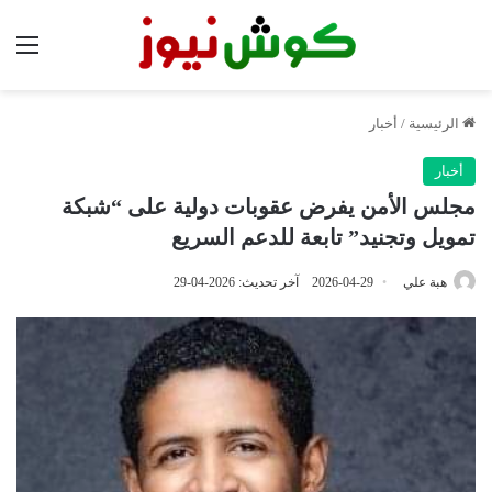
الق
الرئيسية
/
أخبار
أخبار
مجلس الأمن يفرض عقوبات دولية على “شبكة
تمويل وتجنيد” تابعة للدعم السريع
هبة علي
2026-04-29
آخر تحديث: 2026-04-29