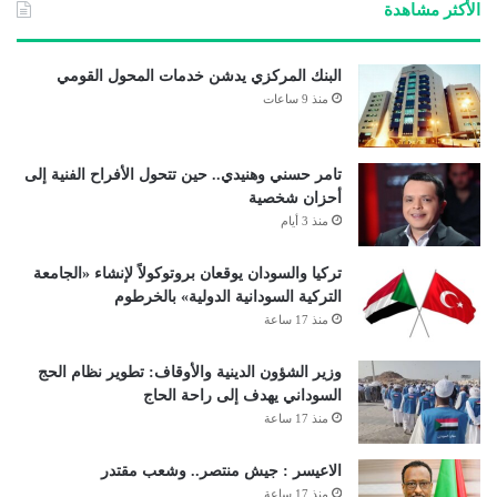
الأكثر مشاهدة
البنك المركزي يدشن خدمات المحول القومي
منذ 9 ساعات
تامر حسني وهنيدي.. حين تتحول الأفراح الفنية إلى
أحزان شخصية
منذ 3 أيام
تركيا والسودان يوقعان بروتوكولاً لإنشاء «الجامعة
التركية السودانية الدولية» بالخرطوم
منذ 17 ساعة
وزير الشؤون الدينية والأوقاف: تطوير نظام الحج
السوداني يهدف إلى راحة الحاج
منذ 17 ساعة
الاعيسر : جيش منتصر.. وشعب مقتدر
منذ 17 ساعة