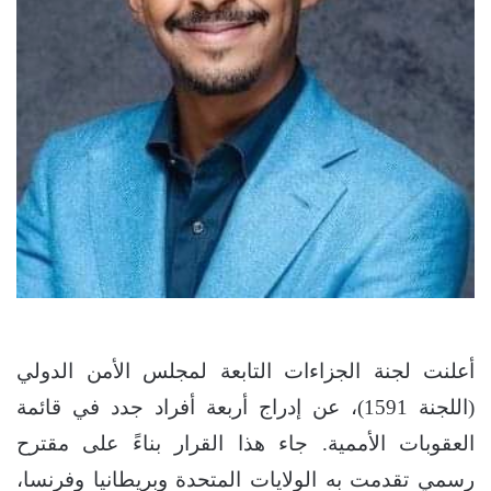
أعلنت لجنة الجزاءات التابعة لمجلس الأمن الدولي
(اللجنة 1591)، عن إدراج أربعة أفراد جدد في قائمة
العقوبات الأممية. جاء هذا القرار بناءً على مقترح
رسمي تقدمت به الولايات المتحدة وبريطانيا وفرنسا،