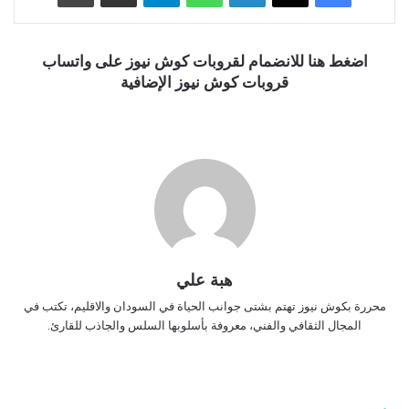
اضغط هنا للانضمام لقروبات كوش نيوز على واتساب
قروبات كوش نيوز الإضافية
هبة علي
محررة بكوش نيوز تهتم بشتى جوانب الحياة في السودان والاقليم، تكتب في
المجال الثقافي والفني، معروفة بأسلوبها السلس والجاذب للقارئ.